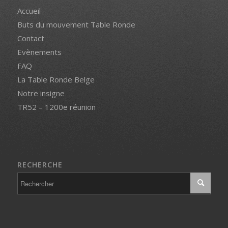
Accueil
Buts du mouvement Table Ronde
Contact
Evènements
FAQ
La Table Ronde Belge
Notre insigne
TR52 – 1200e réunion
RECHERCHE