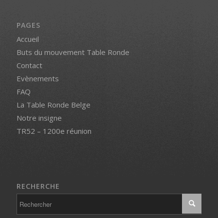
PAGES
Accueil
Buts du mouvement Table Ronde
Contact
Evènements
FAQ
La Table Ronde Belge
Notre insigne
TR52 – 1200e réunion
RECHERCHE