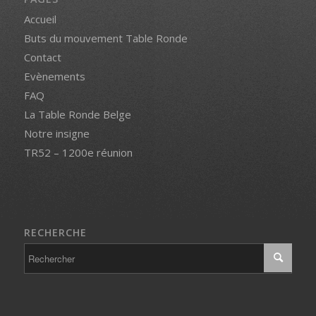
Accueil
Buts du mouvement Table Ronde
Contact
Evènements
FAQ
La Table Ronde Belge
Notre insigne
TR52 – 1200e réunion
RECHERCHE